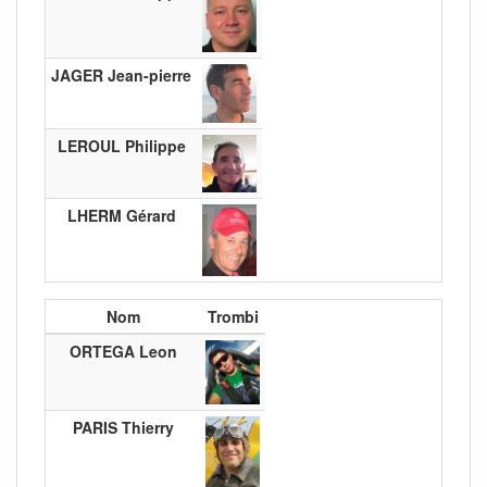
JAGER Jean-pierre
LEROUL Philippe
LHERM Gérard
Nom
Trombi
ORTEGA Leon
PARIS Thierry