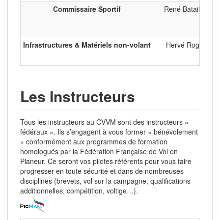
Commissaire Sportif
René Bataillon
Infrastructures & Matériels non-volant
Hervé Rogier
Les Instructeurs
Tous les instructeurs au CVVM sont des instructeurs «
fédéraux ». Ils s’engagent à vous former « bénévolement
» conformément aux programmes de formation
homologués par la Fédération Française de Vol en
Planeur. Ce seront vos pilotes référents pour vous faire
progresser en toute sécurité et dans de nombreuses
disciplines (brevets, vol sur la campagne, qualifications
additionnelles, compétition, voltige…).