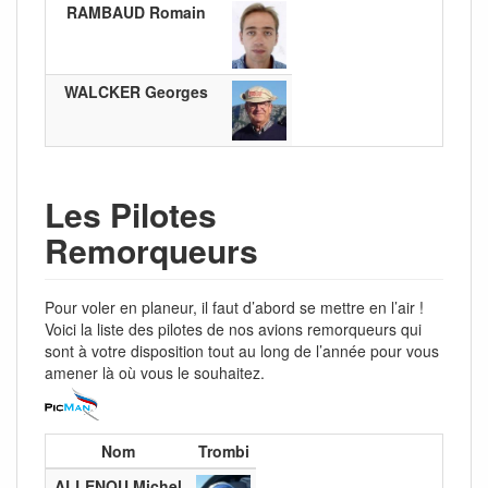
RAMBAUD Romain
WALCKER Georges
Les Pilotes
Remorqueurs
Pour voler en planeur, il faut d’abord se mettre en l’air !
Voici la liste des pilotes de nos avions remorqueurs qui
sont à votre disposition tout au long de l’année pour vous
amener là où vous le souhaitez.
Nom
Trombi
ALLENOU Michel