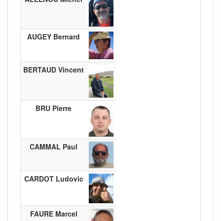
AUGEY Bernard
BERTAUD Vincent
BRU Pierre
CAMMAL Paul
CARDOT Ludovic
FAURE Marcel