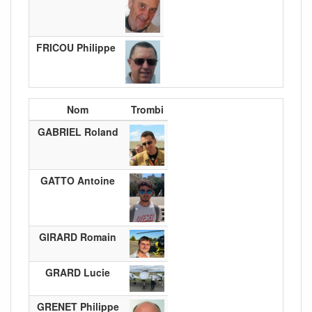
FRICOU Philippe
Nom
Trombi
GABRIEL Roland
GATTO Antoine
GIRARD Romain
GRARD Lucie
GRENET Philippe