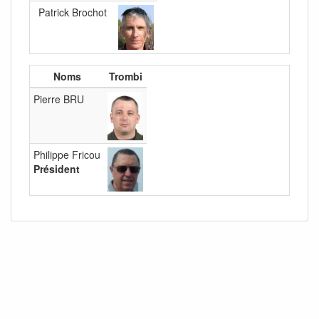
Patrick Brochot
Noms
Trombi
Pierre BRU
Philippe Fricou
Président