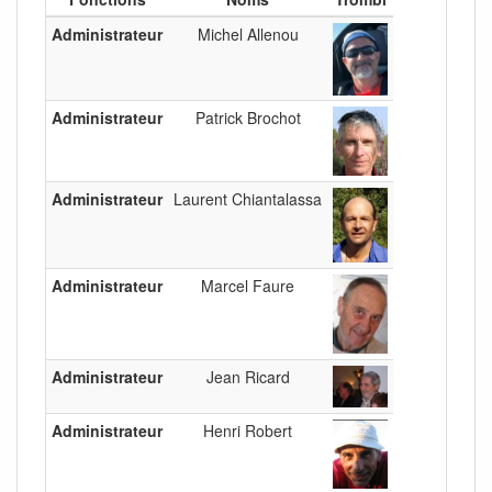
Administrateur
Michel Allenou
Administrateur
Patrick Brochot
Administrateur
Laurent Chiantalassa
Administrateur
Marcel Faure
Administrateur
Jean Ricard
Administrateur
Henri Robert