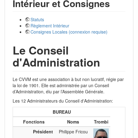
Intérieur et Consignes
Statuts
Règlement Intérieur
Consignes Locales (connexion requise)
Le Conseil
d'Administration
Le CVVM est une association à but non lucratif, régie par
la loi de 1901. Elle est administrée par un Conseil
d’Administration, élu par l’Assemblée Générale.
Les 12 Administrateurs du Conseil d'Administration:
BUREAU
Fonctions
Noms
Trombi
Président
Philippe Fricou