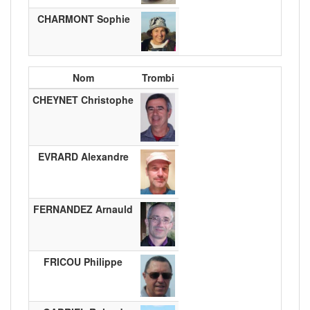
CHARMONT Sophie
Nom
Trombi
CHEYNET Christophe
EVRARD Alexandre
FERNANDEZ Arnauld
FRICOU Philippe