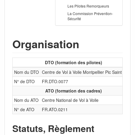
Les Pilotes Remorqueurs
La Commission Prévention-
Sécurité
Organisation
DTO (formation des pilotes)
Nom du DTO
Centre de Vol à Voile Montpellier Pic Saint Loup
N° de DTO
FR.DTO.0077
ATO (formation des cadres)
Nom du ATO
Centre National de Vol à Voile
N° de ATO
FR.ATO.0211
Statuts, Règlement