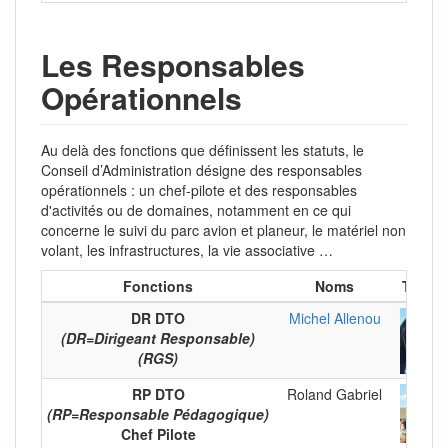
Les Responsables
Opérationnels
Au delà des fonctions que définissent les statuts, le
Conseil d’Administration désigne des responsables
opérationnels : un chef-pilote et des responsables
d'activités ou de domaines, notamment en ce qui
concerne le suivi du parc avion et planeur, le matériel non
volant, les infrastructures, la vie associative …
Fonctions
Noms
Tromb
DR DTO
Michel Allenou
(DR=Dirigeant Responsable)
(RGS)
RP DTO
Roland Gabriel
(RP=Responsable Pédagogique)
Chef Pilote