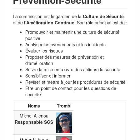
La commission est le gardien de la
Culture de Sécurité
et de
l'Amélioration Continue
. Son rôle principal est de :
Promouvoir et maintenir une culture de sécurité
positive
Analyser les événements et les incidents
Évaluer les risques
Proposer des mesures de prévention et
d'amélioration
Suivre la mise en œuvre des actions de sécurité
Sensibiliser et informer
Réviser et mettre à jour les procédures de sécurité
Être un point de contact pour les questions de
sécurité
Noms
Trombi
Michel Allenou
Responsable SGS
Gérard Lherm