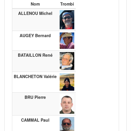
Nom
Trombi
ALLENOU Michel
AUGEY Bernard
BATAILLON René
BLANCHETON Valérie
BRU Pierre
CAMMAL Paul