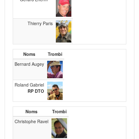
Thierry Paris
Noms
Trombi
Bernard Augey
Roland Gabriel
RP DTO
Noms
Trombi
Christophe Ravel